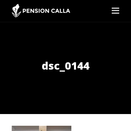
dsc_0144