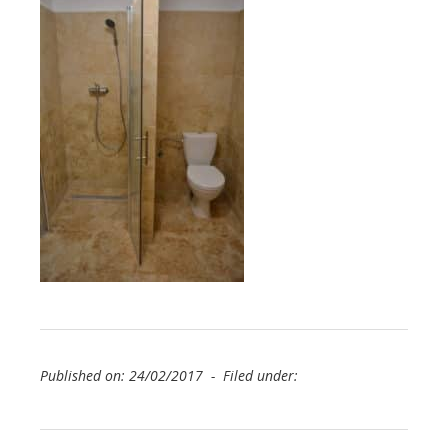
Published on: 24/02/2017 - Filed under: