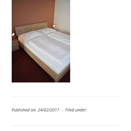
Published on: 24/02/2017 - Filed under: