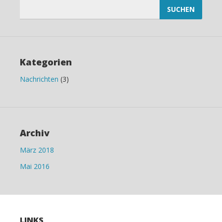
Suchen
nach:
Kategorien
Nachrichten
(3)
Archiv
März 2018
Mai 2016
LINKS