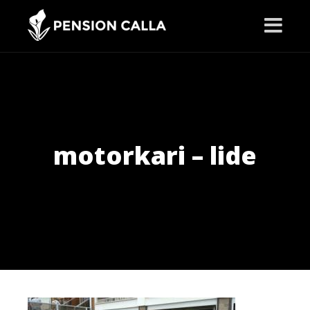
motorkari – lide