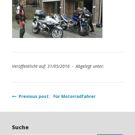
Veröffentlicht auf: 31/05/2016 - Abgelegt unter:
Beitragsnavigation
Previous post: Für Motorradfahrer
Suche