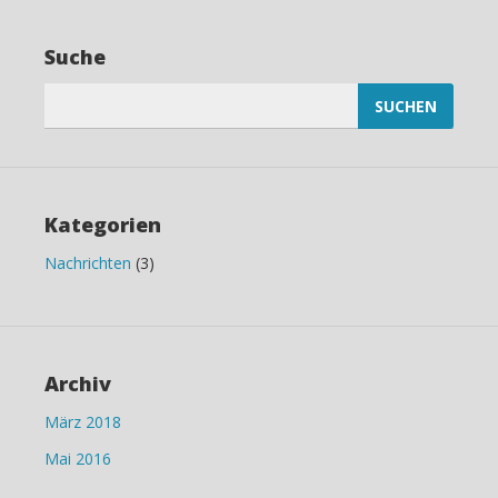
Suche
Suchen
nach:
Kategorien
Nachrichten
(3)
Archiv
März 2018
Mai 2016