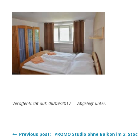
Veröffentlicht auf: 06/09/2017 - Abgelegt unter:
Beitragsnavigation
Previous post: PROMO Studio ohne Balkon im 2. Sto