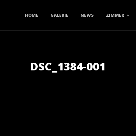
HOME
GALERIE
NEWS
ZIMMER
DSC_1384-001