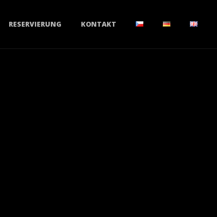
RESERVIERUNG
KONTAKT